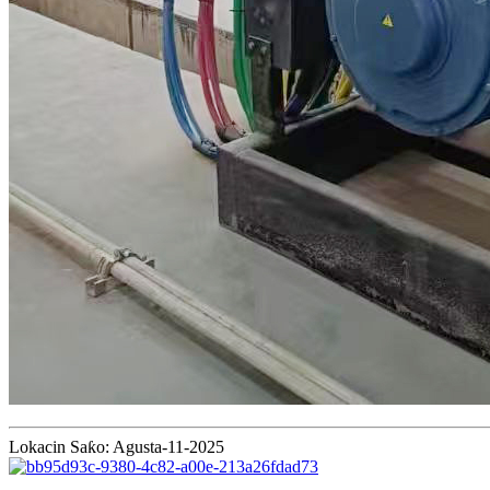
Lokacin Saƙo: Agusta-11-2025